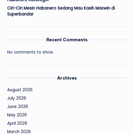
Ciri-Ciri Mesin Habanero Sedang Mau Kasih Maxwin di
Superbandar
Recent Comments
No comments to show.
Archives
August 2026
July 2026
June 2026
May 2026
April 2026
March 2026