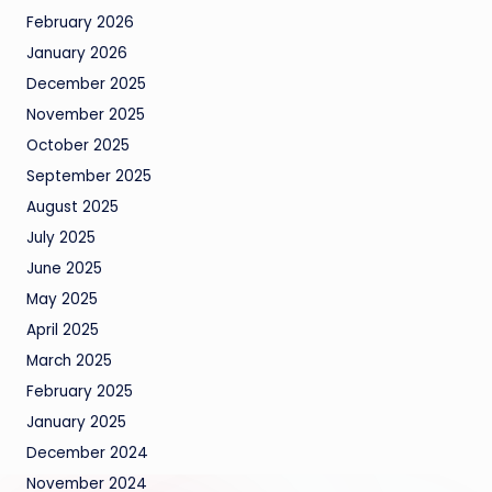
February 2026
January 2026
December 2025
November 2025
October 2025
September 2025
August 2025
July 2025
June 2025
May 2025
April 2025
March 2025
February 2025
January 2025
December 2024
November 2024