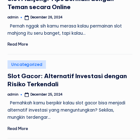
Teman secara Online
admin
December 26, 2024
Posted
by
Pernah nggak sih kamu merasa kalau permainan slot
mahjong itu seru banget, tapi kalau…
Read More
Posted
Uncategorized
in
Slot Gacor: Alternatif Investasi dengan
Risiko Terkendali
admin
December 25, 2024
Posted
by
Pernahkah kamu berpikir kalau slot gacor bisa menjadi
alternatif investasi yang menguntungkan? Sekilas,
mungkin terdengar…
Read More