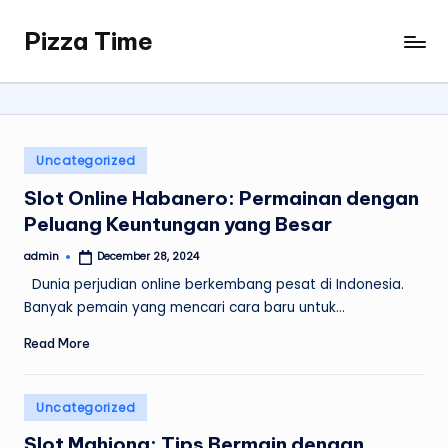
Pizza Time
Skip
to
content
Posted
Uncategorized
in
Slot Online Habanero: Permainan dengan
Peluang Keuntungan yang Besar
admin
December 28, 2024
Posted
by
Dunia perjudian online berkembang pesat di Indonesia.
Banyak pemain yang mencari cara baru untuk…
Read More
Posted
Uncategorized
in
Slot Mahjong: Tips Bermain dengan