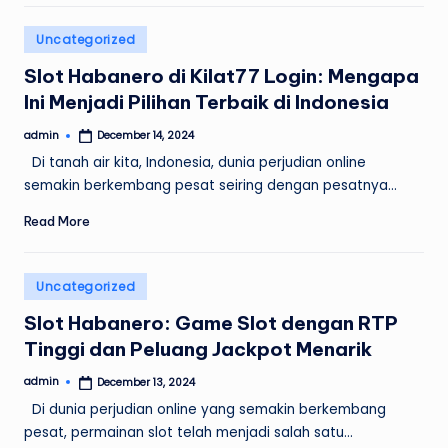
Posted
Uncategorized
in
Slot Habanero di Kilat77 Login: Mengapa
Ini Menjadi Pilihan Terbaik di Indonesia
admin
December 14, 2024
Posted
by
Di tanah air kita, Indonesia, dunia perjudian online
semakin berkembang pesat seiring dengan pesatnya…
Read More
Posted
Uncategorized
in
Slot Habanero: Game Slot dengan RTP
Tinggi dan Peluang Jackpot Menarik
admin
December 13, 2024
Posted
by
Di dunia perjudian online yang semakin berkembang
pesat, permainan slot telah menjadi salah satu…