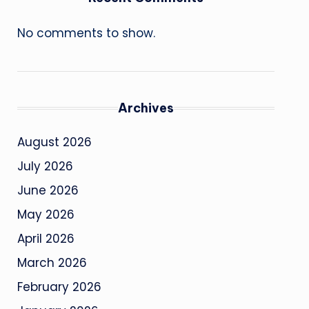
No comments to show.
Archives
August 2026
July 2026
June 2026
May 2026
April 2026
March 2026
February 2026