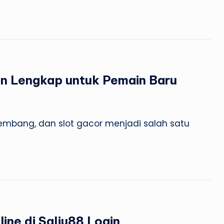
n Lengkap untuk Pemain Baru
kembang, dan slot gacor menjadi salah satu
ine di Salju88 Login