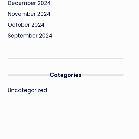
December 2024
November 2024
October 2024
September 2024
Categories
Uncategorized