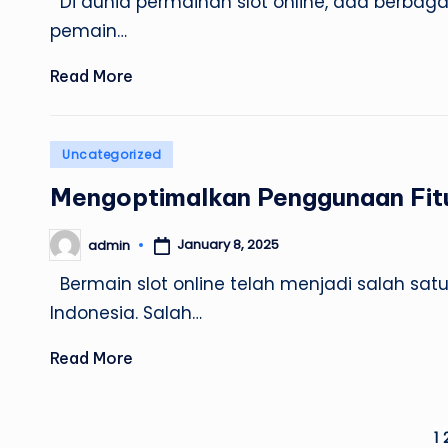
Di dunia permainan slot online, ada berbaga
pemain…
Read More
Posted
Uncategorized
in
Mengoptimalkan Penggunaan Fitur
January 8, 2025
admin
Posted
by
Bermain slot online telah menjadi salah sat
Indonesia. Salah…
Read More
Posts
1