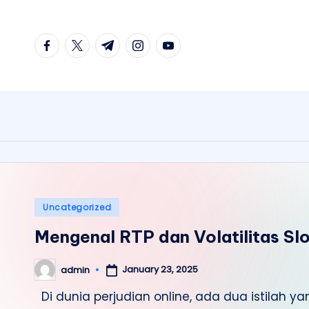
Skip
facebook.com
twitter.com
t.me
instagram.com
youtube.com
to
content
Posted
Uncategorized
in
Mengenal RTP dan Volatilitas S
January 23, 2025
admin
Posted
by
Di dunia perjudian online, ada dua istilah 