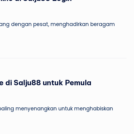
mbang dengan pesat, menghadirkan beragam
e di Salju88 untuk Pemula
a paling menyenangkan untuk menghabiskan