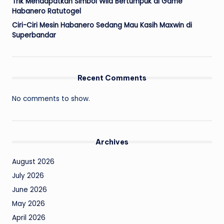
Trik Mendapatkan Simbol Wild Bertumpuk di Game
Habanero Ratutogel
Ciri-Ciri Mesin Habanero Sedang Mau Kasih Maxwin di
Superbandar
Recent Comments
No comments to show.
Archives
August 2026
July 2026
June 2026
May 2026
April 2026