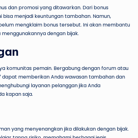
nus dan promosi yang ditawarkan. Dari bonus
ini bisa menjadi keuntungan tambahan. Namun,
belum mengklaim bonus tersebut. Ini akan membantu
 menggunakannya dengan bijak.
gan
anya komunitas pemain. Bergabung dengan forum atau
t77 dapat memberikan Anda wawasan tambahan dan
uk menghubungi layanan pelanggan jika Anda
a kapan saja.
aman yang menyenangkan jika dilakukan dengan bijak.
jar tanpa risiko, memahami berbagai jenis