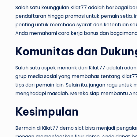
Salah satu keunggulan Kilat77 adalah berbagai bo
pendaftaran hingga promosi untuk pemain setia, 
penting untuk membaca syarat dan ketentuan se
Anda memahami cara kerja bonus dan bagaimana
Komunitas dan Dukun
Salah satu aspek menarik dari Kilat77 adalah ad
grup media sosial yang membahas tentang Kila
tips dari pemain lain. Selain itu, jangan ragu unt
menghadapi masalah. Mereka siap membantu And
Kesimpulan
Bermain di Kilat77 demo slot bisa menjadi pengal
Dengan memanfaatkan fitur demo, Anda dapat bela