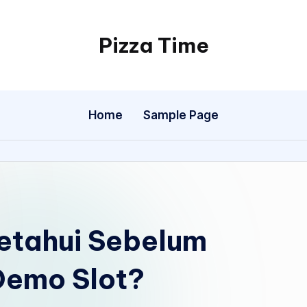
Pizza Time
Home
Sample Page
etahui Sebelum
 Demo Slot?