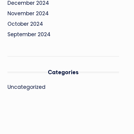
December 2024
November 2024
October 2024
September 2024
Categories
Uncategorized