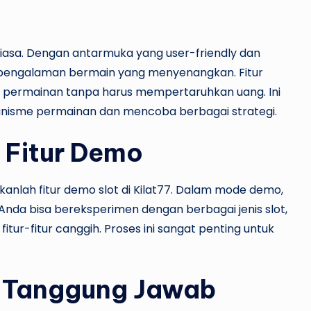
 biasa. Dengan antarmuka yang user-friendly dan
 pengalaman bermain yang menyenangkan. Fitur
permainan tanpa harus mempertaruhkan uang. Ini
isme permainan dan mencoba berbagai strategi.
i Fitur Demo
nlah fitur demo slot di Kilat77. Dalam mode demo,
 Anda bisa bereksperimen dengan berbagai jenis slot,
itur-fitur canggih. Proses ini sangat penting untuk
 Tanggung Jawab