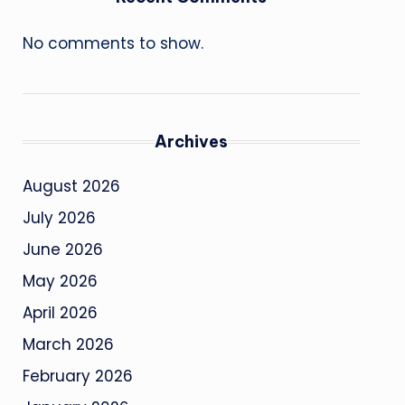
No comments to show.
Archives
August 2026
July 2026
June 2026
May 2026
April 2026
March 2026
February 2026