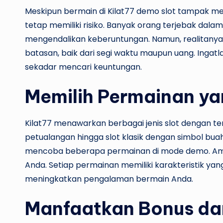
Meskipun bermain di Kilat77 demo slot tampak me
tetap memiliki risiko. Banyak orang terjebak dal
mengendalikan keberuntungan. Namun, realitanya, 
batasan, baik dari segi waktu maupun uang. Ingat
sekadar mencari keuntungan.
Memilih Permainan ya
Kilat77 menawarkan berbagai jenis slot dengan te
petualangan hingga slot klasik dengan simbol bu
mencoba beberapa permainan di mode demo. Ama
Anda. Setiap permainan memiliki karakteristik ya
meningkatkan pengalaman bermain Anda.
Manfaatkan Bonus da