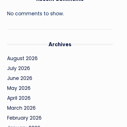
No comments to show.
Archives
August 2026
July 2026
June 2026
May 2026
April 2026
March 2026
February 2026