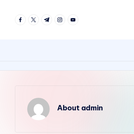
Skip
facebook.com
twitter.com
t.me
instagram.com
youtube.com
to
content
About admin