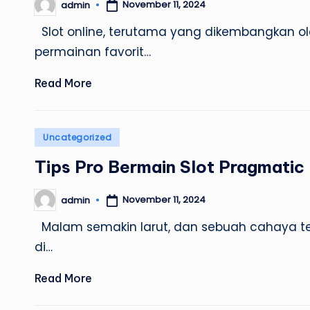
November 11, 2024
admin
Posted
by
Slot online, terutama yang dikembangkan ole
permainan favorit…
Read More
Posted
Uncategorized
in
Tips Pro Bermain Slot Pragmatic 
November 11, 2024
admin
Posted
by
Malam semakin larut, dan sebuah cahaya tera
di…
Read More