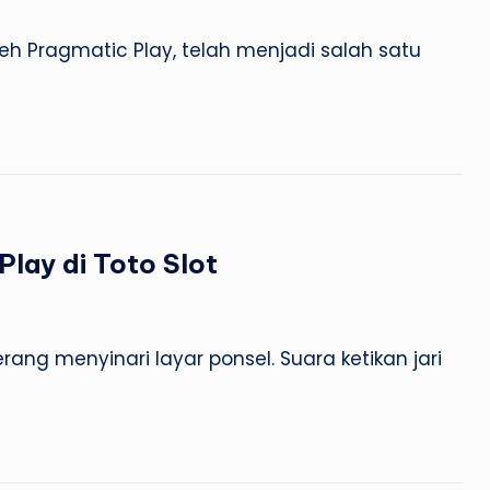
h Pragmatic Play, telah menjadi salah satu
Play di Toto Slot
ng menyinari layar ponsel. Suara ketikan jari