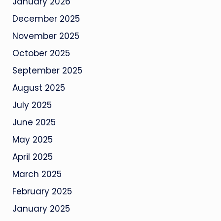
January 2026
December 2025
November 2025
October 2025
September 2025
August 2025
July 2025
June 2025
May 2025
April 2025
March 2025
February 2025
January 2025