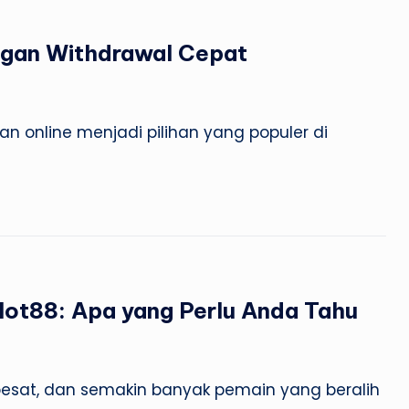
ngan Withdrawal Cepat
an online menjadi pilihan yang populer di
ot88: Apa yang Perlu Anda Tahu
pesat, dan semakin banyak pemain yang beralih