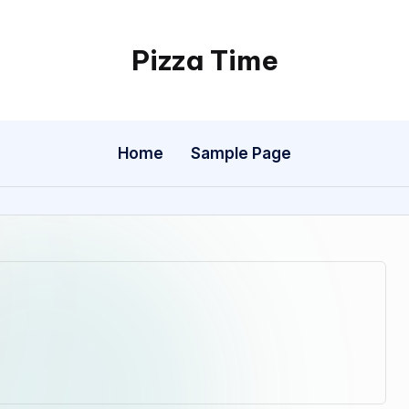
Pizza Time
Home
Sample Page