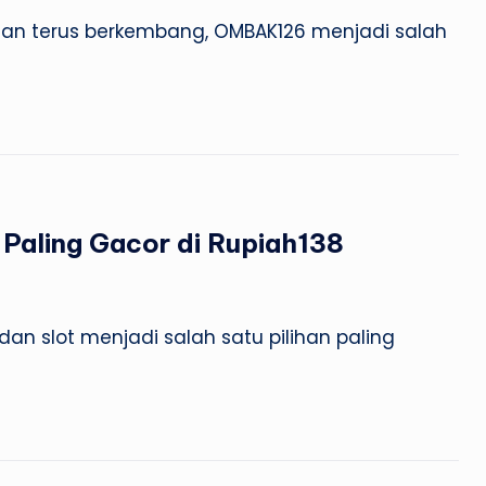
dan terus berkembang, OMBAK126 menjadi salah
 Paling Gacor di Rupiah138
an slot menjadi salah satu pilihan paling