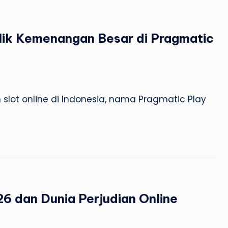
Balik Kemenangan Besar di Pragmatic
slot online di Indonesia, nama Pragmatic Play
6 dan Dunia Perjudian Online