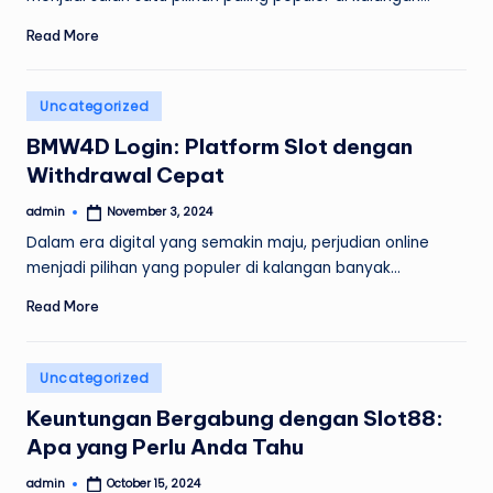
Read More
Posted
Uncategorized
in
BMW4D Login: Platform Slot dengan
Withdrawal Cepat
admin
November 3, 2024
Posted
by
Dalam era digital yang semakin maju, perjudian online
menjadi pilihan yang populer di kalangan banyak…
Read More
Posted
Uncategorized
in
Keuntungan Bergabung dengan Slot88:
Apa yang Perlu Anda Tahu
admin
October 15, 2024
Posted