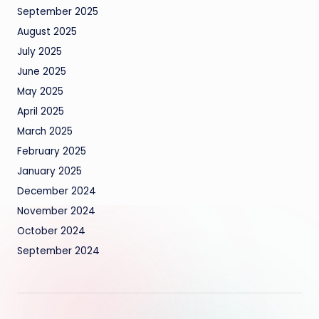
September 2025
August 2025
July 2025
June 2025
May 2025
April 2025
March 2025
February 2025
January 2025
December 2024
November 2024
October 2024
September 2024