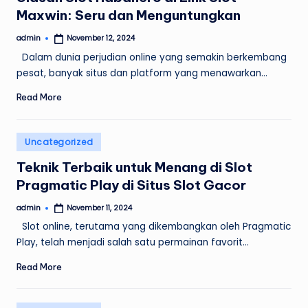
Maxwin: Seru dan Menguntungkan
admin
November 12, 2024
Posted
by
Dalam dunia perjudian online yang semakin berkembang
pesat, banyak situs dan platform yang menawarkan…
Read More
Posted
Uncategorized
in
Teknik Terbaik untuk Menang di Slot
Pragmatic Play di Situs Slot Gacor
admin
November 11, 2024
Posted
by
Slot online, terutama yang dikembangkan oleh Pragmatic
Play, telah menjadi salah satu permainan favorit…
Read More