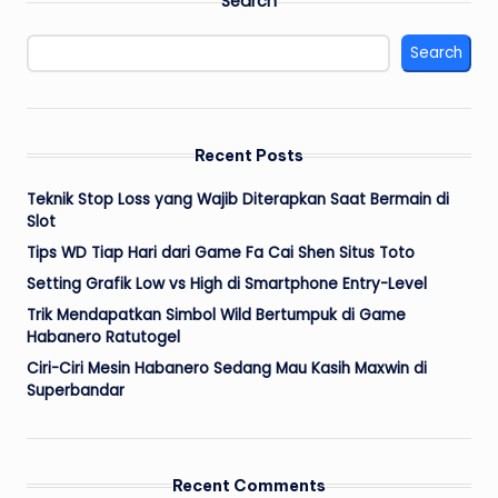
Search
Search
Recent Posts
Teknik Stop Loss yang Wajib Diterapkan Saat Bermain di
Slot
Tips WD Tiap Hari dari Game Fa Cai Shen Situs Toto
Setting Grafik Low vs High di Smartphone Entry-Level
Trik Mendapatkan Simbol Wild Bertumpuk di Game
Habanero Ratutogel
Ciri-Ciri Mesin Habanero Sedang Mau Kasih Maxwin di
Superbandar
Recent Comments