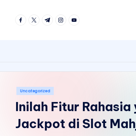
Skip
facebook.com
twitter.com
t.me
instagram.com
youtube.com
to
content
Posted
Uncategorized
in
Inilah Fitur Rahasi
Jackpot di Slot Ma