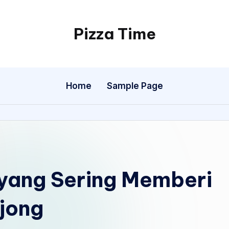
Pizza Time
Home
Sample Page
a yang Sering Memberi
hjong