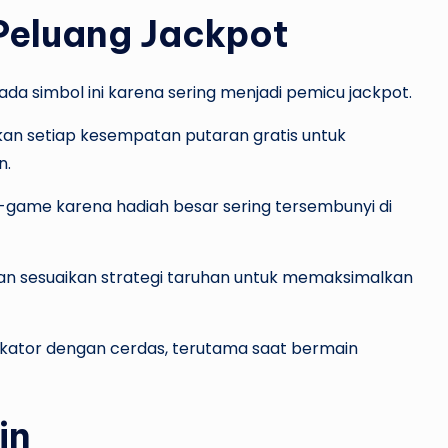
Peluang Jackpot
ada simbol ini karena sering menjadi pemicu jackpot.
kan setiap kesempatan putaran gratis untuk
n.
-game karena hadiah besar sering tersembunyi di
dan sesuaikan strategi taruhan untuk memaksimalkan
ikator dengan cerdas, terutama saat bermain
in