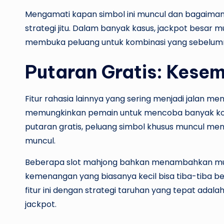
Mengamati kapan simbol ini muncul dan bagaima
strategi jitu. Dalam banyak kasus, jackpot besar 
membuka peluang untuk kombinasi yang sebelumny
Putaran Gratis: Kese
Fitur rahasia lainnya yang sering menjadi jalan men
memungkinkan pemain untuk mencoba banyak kom
putaran gratis, peluang simbol khusus muncul meni
muncul.
Beberapa slot mahjong bahkan menambahkan multi
kemenangan yang biasanya kecil bisa tiba-tiba b
fitur ini dengan strategi taruhan yang tepat ada
jackpot.