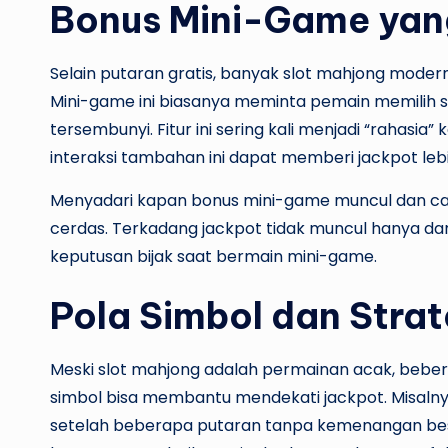
Bonus Mini-Game ya
Selain putaran gratis, banyak slot mahjong moder
Mini-game ini biasanya meminta pemain memilih s
tersembunyi. Fitur ini sering kali menjadi “rahas
interaksi tambahan ini dapat memberi jackpot leb
Menyadari kapan bonus mini-game muncul dan ca
cerdas. Terkadang jackpot tidak muncul hanya dari
keputusan bijak saat bermain mini-game.
Pola Simbol dan Stra
Meski slot mahjong adalah permainan acak, beb
simbol bisa membantu mendekati jackpot. Misalnya
setelah beberapa putaran tanpa kemenangan bes