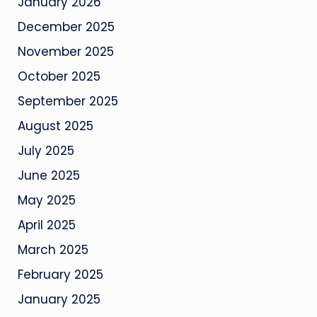
January 2026
December 2025
November 2025
October 2025
September 2025
August 2025
July 2025
June 2025
May 2025
April 2025
March 2025
February 2025
January 2025