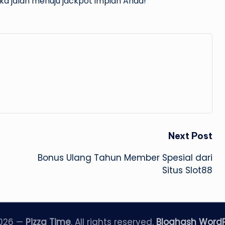
a jalan menuju jackpot impian Anda!
Next Post
Bonus Ulang Tahun Member Spesial dari
Situs Slot88
2026 —
Pizza Time
. All rights reserved.
Bloghash Word