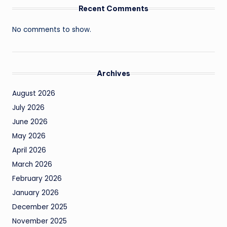
Recent Comments
No comments to show.
Archives
August 2026
July 2026
June 2026
May 2026
April 2026
March 2026
February 2026
January 2026
December 2025
November 2025