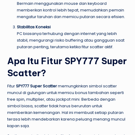
Bermain menggunakan mouse dan keyboard
memberikan kontrol lebih tepat, memudahkan pemain
mengatur taruhan dan memicu putaran secara efisien.
Stabilitas Koneksi
PC biasanya terhubung dengan internet yang lebih
stabil, mengurangi risiko buffering atau gangguan saat
putaran penting, terutama ketika fitur scatter aktif.
Apa Itu Fitur SPY777 Super
Scatter?
Fitur
SPY777 Super Scatter
memungkinkan simbol scatter
muncul di gulungan untuk memicu bonus tambahan seperti
free spin, multiplier, atau jackpot mini. Berbeda dengan
simbol biasa, scatter tidak harus berurutan untuk
memberikan kemenangan. Hal ini membuat setiap putaran
terasa lebih mendebarkan karena peluang menang muncul
kapan saja.