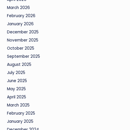
March 2026
February 2026
January 2026
December 2025
November 2025
October 2025
September 2025
August 2025
July 2025
June 2025
May 2025
April 2025
March 2025
February 2025
January 2025
December 2024