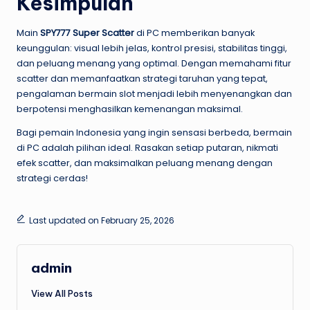
Kesimpulan
Main
SPY777 Super Scatter
di PC memberikan banyak
keunggulan: visual lebih jelas, kontrol presisi, stabilitas tinggi,
dan peluang menang yang optimal. Dengan memahami fitur
scatter dan memanfaatkan strategi taruhan yang tepat,
pengalaman bermain slot menjadi lebih menyenangkan dan
berpotensi menghasilkan kemenangan maksimal.
Bagi pemain Indonesia yang ingin sensasi berbeda, bermain
di PC adalah pilihan ideal. Rasakan setiap putaran, nikmati
efek scatter, dan maksimalkan peluang menang dengan
strategi cerdas!
Last updated on February 25, 2026
admin
View All Posts