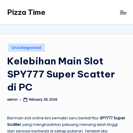
Pizza Time
Skip
to
content
Posted
Uncategorized
in
Kelebihan Main Slot
SPY777 Super Scatter
di PC
admin
February 28, 2026
Posted
by
Bermain slot online kini semakin seru berkat fitur
SPY777 Super
Scatter
yang menghadirkan peluang menang lebih tinggi
dan sensasi berbeda di setiap putaran. Terlebih jika