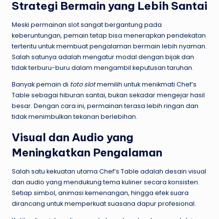
Strategi Bermain yang Lebih Santai
Meski permainan slot sangat bergantung pada
keberuntungan, pemain tetap bisa menerapkan pendekatan
tertentu untuk membuat pengalaman bermain lebih nyaman.
Salah satunya adalah mengatur modal dengan bijak dan
tidak terburu-buru dalam mengambil keputusan taruhan.
Banyak pemain di
toto slot
memilih untuk menikmati Chef’s
Table sebagai hiburan santai, bukan sekadar mengejar hasil
besar. Dengan cara ini, permainan terasa lebih ringan dan
tidak menimbulkan tekanan berlebihan.
Visual dan Audio yang
Meningkatkan Pengalaman
Salah satu kekuatan utama Chef’s Table adalah desain visual
dan audio yang mendukung tema kuliner secara konsisten.
Setiap simbol, animasi kemenangan, hingga efek suara
dirancang untuk memperkuat suasana dapur profesional.