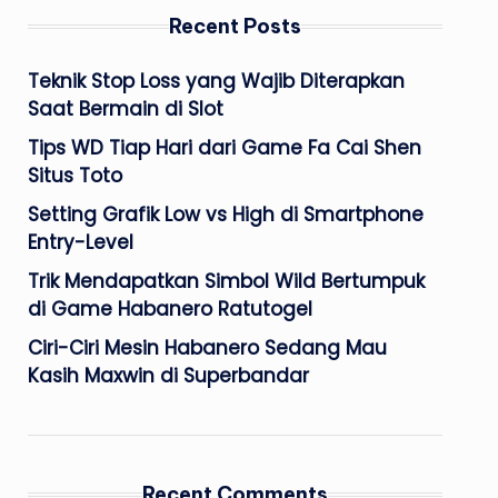
Recent Posts
Teknik Stop Loss yang Wajib Diterapkan
Saat Bermain di Slot
Tips WD Tiap Hari dari Game Fa Cai Shen
Situs Toto
Setting Grafik Low vs High di Smartphone
Entry-Level
Trik Mendapatkan Simbol Wild Bertumpuk
di Game Habanero Ratutogel
Ciri-Ciri Mesin Habanero Sedang Mau
Kasih Maxwin di Superbandar
Recent Comments