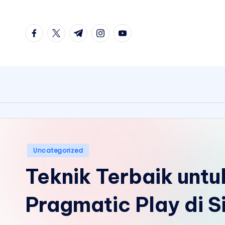
Skip
facebook.com
twitter.com
t.me
instagram.com
youtube.com
to
content
Posted
Uncategorized
in
Teknik Terbaik untu
Pragmatic Play di S