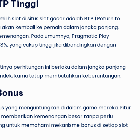
RTP Tinggi
ih slot di situs slot gacor adalah RTP (Return to
 akan kembali ke pemain dalam jangka panjang.
 kemenangan. Pada umumnya, Pragmatic Play
%, yang cukup tinggi jika dibandingkan dengan
tinya perhitungan ini berlaku dalam jangka panjang.
ndek, kamu tetap membutuhkan keberuntungan.
 Bonus
nus yang menguntungkan di dalam game mereka. Fitur
 memberikan kemenangan besar tanpa perlu
ing untuk memahami mekanisme bonus di setiap slot