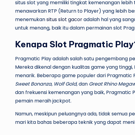
situs slot yang memiliki tingkat kemenangan lebih tin
menawarkan RTP (Return to Player) yang lebih bes
menemukan
situs slot gacor
adalah hal yang sang
untuk menang, baik itu dalam permainan slot Pragm
Kenapa Slot Pragmatic Play
Pragmatic Play adalah salah satu pengembang pera
Mereka dikenal dengan kualitas game yang tinggi,
menarik. Beberapa game populer dari Pragmatic Pl
Sweet Bonanza
,
Wolf Gold
, dan
Great Rhino Mega
dan frekuensi kemenangan yang baik, Pragmatic 
pemain meraih jackpot.
Namun, meskipun peluangnya ada, tidak semua pem
mari kita bahas beberapa teknik yang dapat meni