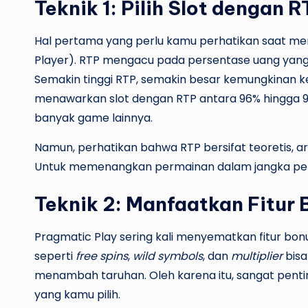
Teknik 1: Pilih Slot dengan 
Hal pertama yang perlu kamu perhatikan saat memil
Player). RTP mengacu pada persentase uang yang
Semakin tinggi RTP, semakin besar kemungkinan
menawarkan slot dengan RTP antara 96% hingga 98
banyak game lainnya.
Namun, perhatikan bahwa RTP bersifat teoretis, ar
Untuk memenangkan permainan dalam jangka pe
Teknik 2: Manfaatkan Fitur
Pragmatic Play sering kali menyematkan fitur bo
seperti
free spins
,
wild symbols
, dan
multiplier
bisa
menambah taruhan. Oleh karena itu, sangat pent
yang kamu pilih.