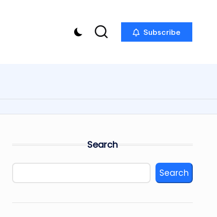
Subscribe
Search
Search