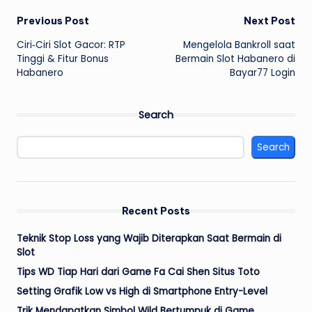
Post
Previous Post
Next Post
Ciri‑Ciri Slot Gacor: RTP
Mengelola Bankroll saat
navigation
Tinggi & Fitur Bonus
Bermain Slot Habanero di
Habanero
Bayar77 Login
Search
Search
Recent Posts
Teknik Stop Loss yang Wajib Diterapkan Saat Bermain di
Slot
Tips WD Tiap Hari dari Game Fa Cai Shen Situs Toto
Setting Grafik Low vs High di Smartphone Entry-Level
Trik Mendapatkan Simbol Wild Bertumpuk di Game