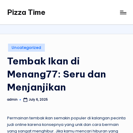
Pizza Time
Skip
to
content
Posted
Uncategorized
in
Tembak Ikan di
Menang77: Seru dan
Menjanjikan
admin
July 6, 2025
Posted
by
Permainan tembak ikan semakin populer di kalangan pecinta
judi online karena konsepnya yang unik dan cara bermain
yang sangat menghibur. Jika kamu mencari hiburan yang