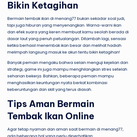
Bikin Ketagihan
Bermain tembak ikan di menang77 bukan sekadar soal judi,
tapi juga hiburan yang menyenangkan. Warna-warni ikan
dan efek suara yang keren membuat kamu seolah berada di
dasar laut yang penuh petualangan. Ditambah lagi, sensasi
ketika berhasil menembak ikan besar dan melihat hadiah
melimpah langsung masuk ke akun tentu bikin ketagihan!
Banyak pemain mengaku bahwa selain menguji kejelian dan
strategi, game ini juga mampu menghilangkan stres setelah
seharian bekerja. Bahkan, beberapa pemain mampu
menghasilkan keuntungan nyata berkat kombinasi
keberuntungan dan skill yang terus diasah.
Tips Aman Bermain
Tembak Ikan Online
Agar tetap nyaman dan aman saat bermain di menang77,
ada beberapa hal yang perlu diperhatikan: