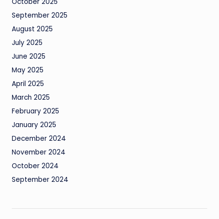
October 2025
September 2025
August 2025
July 2025
June 2025
May 2025
April 2025
March 2025
February 2025
January 2025
December 2024
November 2024
October 2024
September 2024