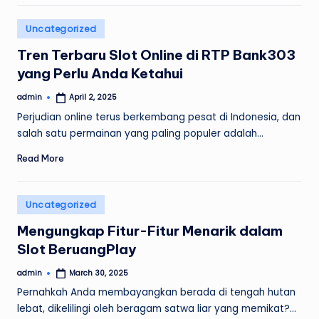
Posted
Uncategorized
in
Tren Terbaru Slot Online di RTP Bank303
yang Perlu Anda Ketahui
admin
April 2, 2025
Posted
by
Perjudian online terus berkembang pesat di Indonesia, dan
salah satu permainan yang paling populer adalah…
Read More
Posted
Uncategorized
in
Mengungkap Fitur-Fitur Menarik dalam
Slot BeruangPlay
admin
March 30, 2025
Posted
by
Pernahkah Anda membayangkan berada di tengah hutan
lebat, dikelilingi oleh beragam satwa liar yang memikat?…