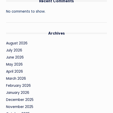
Recent Comments
No comments to show.
Archives
August 2026
July 2026
June 2026
May 2026
April 2026
March 2026
February 2026
January 2026
December 2025
November 2025