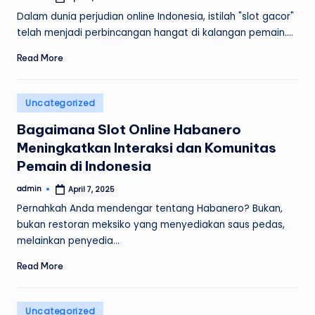
Posted
by
Dalam dunia perjudian online Indonesia, istilah "slot gacor"
telah menjadi perbincangan hangat di kalangan pemain.…
Read More
Posted
Uncategorized
in
Bagaimana Slot Online Habanero
Meningkatkan Interaksi dan Komunitas
Pemain di Indonesia
admin
April 7, 2025
Posted
by
Pernahkah Anda mendengar tentang Habanero? Bukan,
bukan restoran meksiko yang menyediakan saus pedas,
melainkan penyedia…
Read More
Posted
Uncategorized