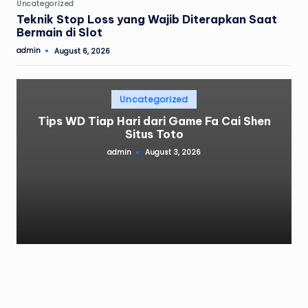
Posted
Uncategorized
in
Teknik Stop Loss yang Wajib Diterapkan Saat
Bermain di Slot
admin
August 6, 2026
Posted
by
Posted
Uncategorized
in
Tips WD Tiap Hari dari Game Fa Cai Shen
Situs Toto
admin
August 3, 2026
Posted
by