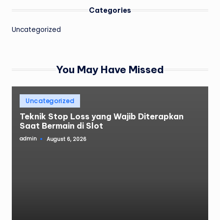
Categories
Uncategorized
You May Have Missed
Posted
Uncategorized
in
Teknik Stop Loss yang Wajib Diterapkan
Saat Bermain di Slot
admin
August 6, 2026
Posted
by