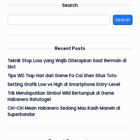
pagination
Search
Search
Recent Posts
Teknik Stop Loss yang Wajib Diterapkan Saat Bermain di
Slot
Tips WD Tiap Hari dari Game Fa Cai Shen Situs Toto
Setting Grafik Low vs High di Smartphone Entry-Level
Trik Mendapatkan Simbol Wild Bertumpuk di Game
Habanero Ratutogel
Ciri-Ciri Mesin Habanero Sedang Mau Kasih Maxwin di
Superbandar